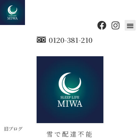
0120-381-210
旧ブログ
雪で配達不能