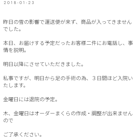
2018-01-23
昨日の雪の影響で運送便が来ず、商品が入ってきません
でした。
本日、お届けする予定だったお客様二件にお電話し、事
情を説明。
明日以降にさせていただきました。
私事ですが、明日から足の手術の為、３日間ほど入院い
たします。
金曜日には退院の予定。
木、金曜日はオーダーまくらの作成・調整が出来ません
ので
ご了承ください。