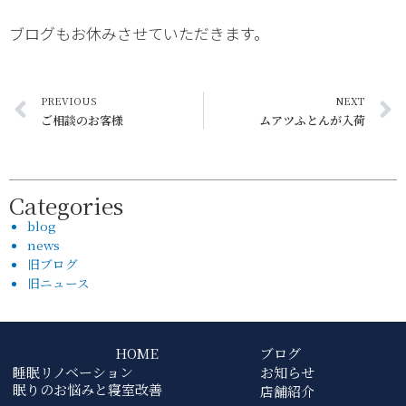
ブログもお休みさせていただきます。
PREVIOUS
NEXT
ご相談のお客様
ムアツふとんが入荷
Categories
blog
news
旧ブログ
旧ニュース
HOME
ブログ
睡眠リノベーション
お知らせ
眠りのお悩みと寝室改善
店舗紹介