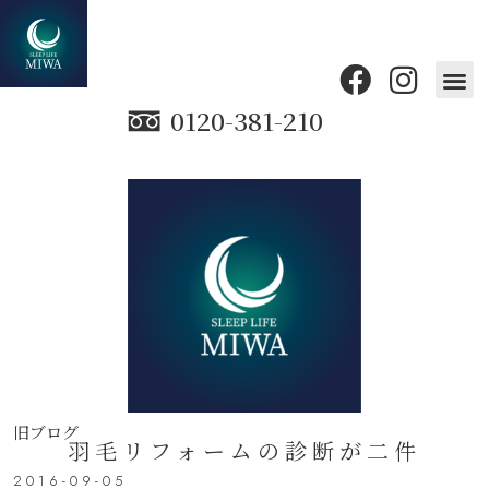
0120-381-210
旧ブログ
羽毛リフォームの診断が二件
2016-09-05