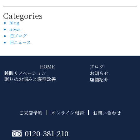
Categories
blog
news
旧ブログ
旧ニュース
HOME
ブログ
睡眠リノベーション
お知らせ
眠りのお悩みと寝室改善
店舗紹介
ご来店予約
オンライン相談
お問い合わせ
0120-381-210