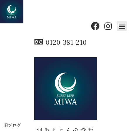
0120-381-210
旧ブログ
羽毛ふとんの診断