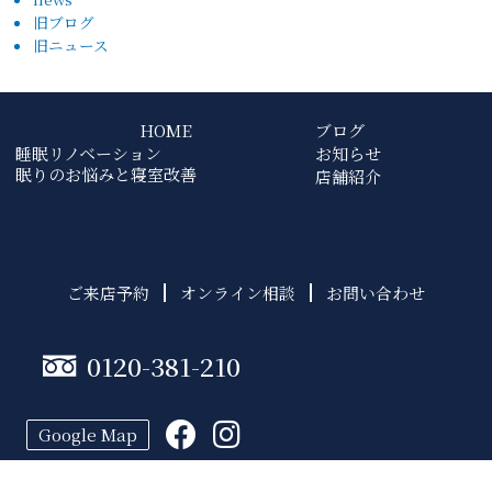
旧ブログ
旧ニュース
HOME
ブログ
睡眠リノベーション
お知らせ
眠りのお悩みと寝室改善
店舗紹介
ご来店予約
オンライン相談
お問い合わせ
0120-381-210
Google Map
プライバシーポリシー