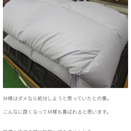
Ｍ様はダメなら処分しようと思っていたとの事。
こんなに良くなってＭ様も喜ばれると思います。