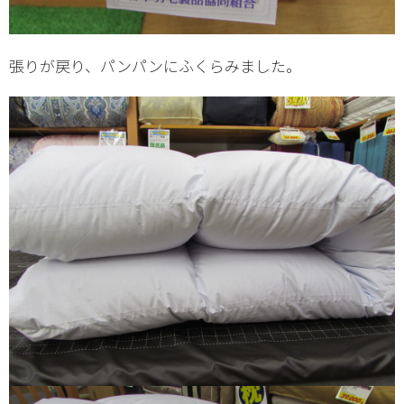
張りが戻り、パンパンにふくらみました。