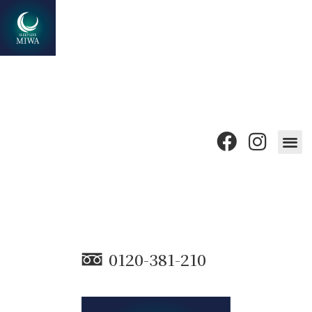
0120-381-210