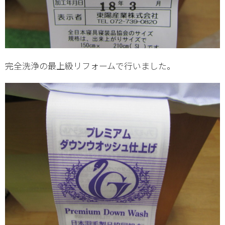
完全洗浄の最上級リフォームで行いました。