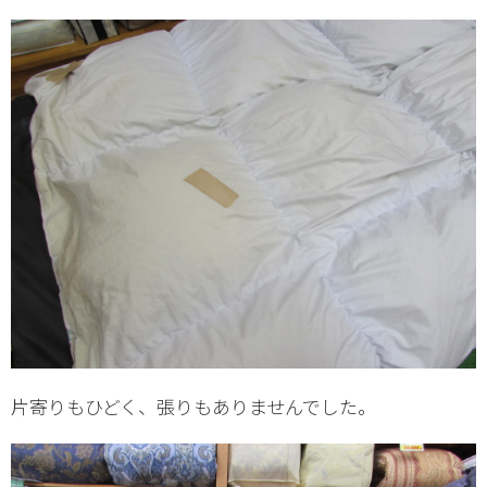
片寄りもひどく、張りもありませんでした。