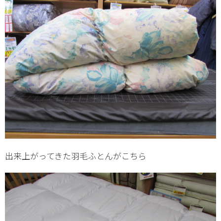
出来上がってきた羽毛ふとんがこちら