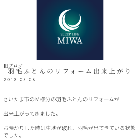
旧ブログ
羽毛ふとんのリフォーム出来上がり
2018-03-08
さいたま市のＭ様分の羽毛ふとんのリフォームが
出来上がってきました。
お預かりした時は生地が破れ、羽毛が出てきている状態
でした。