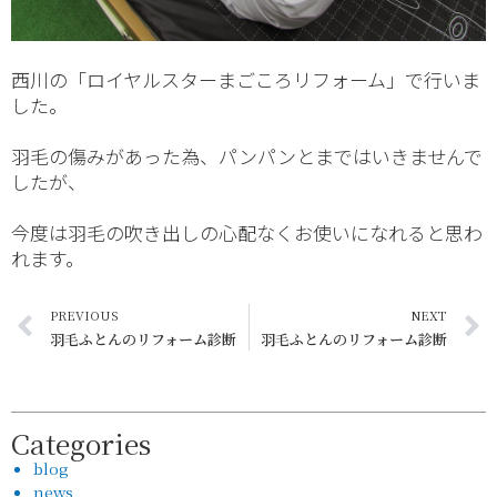
西川の「ロイヤルスターまごころリフォーム」で行いま
した。
羽毛の傷みがあった為、パンパンとまではいきませんで
したが、
今度は羽毛の吹き出しの心配なくお使いになれると思わ
れます。
PREVIOUS
NEXT
羽毛ふとんのリフォーム診断
羽毛ふとんのリフォーム診断
Categories
blog
news