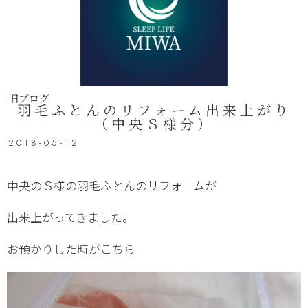
旧ブログ
羽毛ふとんのリフォーム出来上がり
（中央Ｓ様分）
2018-05-12
中央のＳ様の羽毛ふとんのリフォームが
出来上がってきました。
お預かりした時がこちら