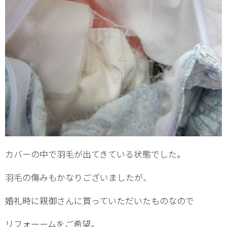
カバーの中で羽毛が出てきている状態でした。
羽毛の傷みもかなりございましたが、
婚礼時に親御さんに買っていただいたものなので
リフォーームをご希望。