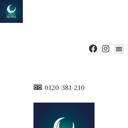
0120-381-210