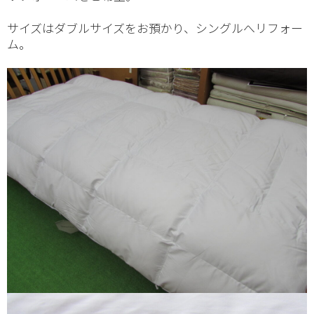
サイズはダブルサイズをお預かり、シングルへリフォー
ム。