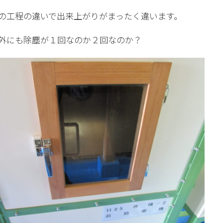
の工程の違いで出来上がりがまったく違います。
外にも除塵が１回なのか２回なのか？