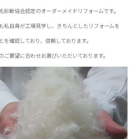
毛診断協会認定のオーダーメイドリフォームです。
も私自身が工場見学し、きちんとしたリフォームを
とを確認しており、信頼しております。
のご要望に合わせお選びいただいております。