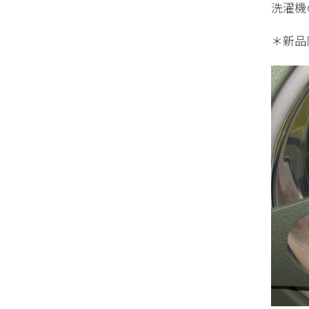
洗濯機
＊新品