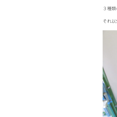
３種類
それ以