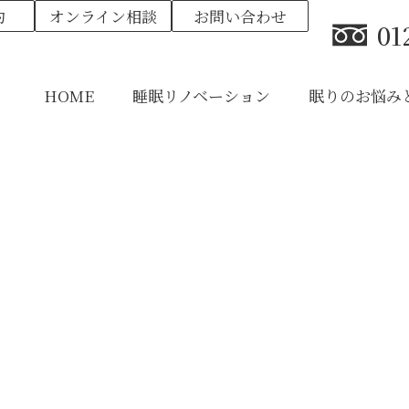
約
オンライン相談
お問い合わせ
01
HOME
睡眠リノベーション
眠りのお悩み