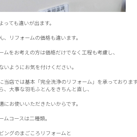
よっても違いが出ます。
ん、リフォームの価格も違います。
ームをお考えの方は価格だけでなく工程も考慮し、
ないようにお気を付けください。
に当店では基本「完全洗浄のリフォーム」を承っておりま
ら、大事な羽毛ふとんをきちんと直し、
適にお使いいただきたいからです。
ームコースは二種類。
ビングのまごころリフォームと