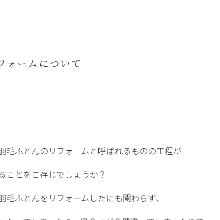
フォームについて
羽毛ふとんのリフォームと呼ばれるものの工程が
ることをご存じでしょうか？
羽毛ふとんをリフォームしたにも関わらず、