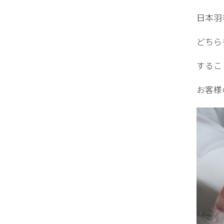
日本羽
どちら
するこ
お客様