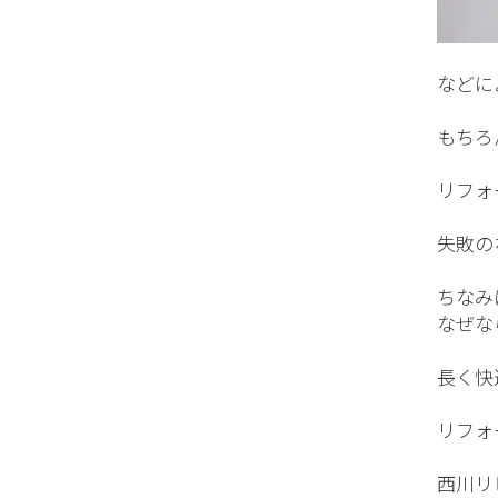
などに
もちろ
リフォ
失敗の
ちなみ
なぜな
長く快
リフォ
西川リ