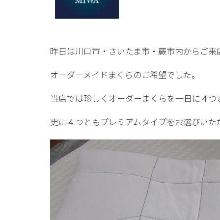
昨日は川口市・さいたま市・蕨市内からご来
オーダーメイドまくらのご希望でした。
当店では珍しくオーダーまくらを一日に４つ
更に４つともプレミアムタイプをお選びいた