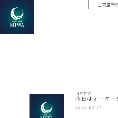
ご来店予
旧ブログ
昨日はオーダー
2020-07-24