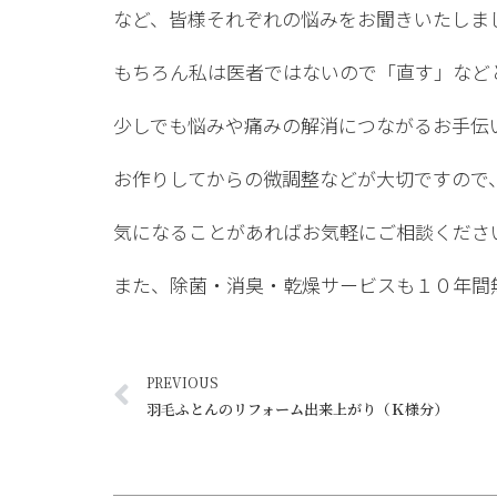
など、皆様それぞれの悩みをお聞きいたしま
もちろん私は医者ではないので「直す」など
少しでも悩みや痛みの解消につながるお手伝
お作りしてからの微調整などが大切ですので
気になることがあればお気軽にご相談くださ
また、除菌・消臭・乾燥サービスも１０年間
PREVIOUS
羽毛ふとんのリフォーム出来上がり（Ｋ様分）