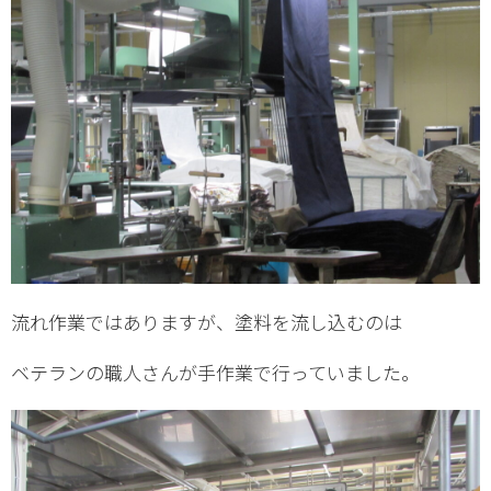
流れ作業ではありますが、塗料を流し込むのは
ベテランの職人さんが手作業で行っていました。