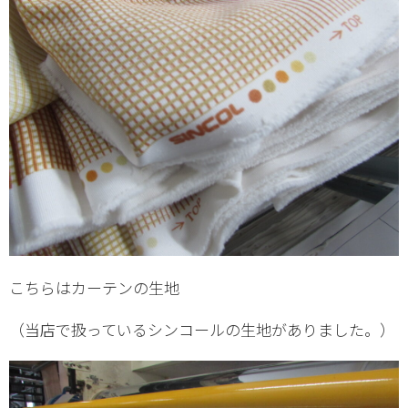
こちらはカーテンの生地
（当店で扱っているシンコールの生地がありました。）