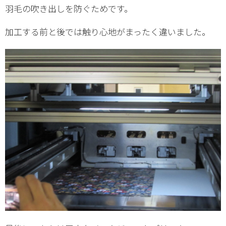
羽毛の吹き出しを防ぐためです。
加工する前と後では触り心地がまったく違いました。