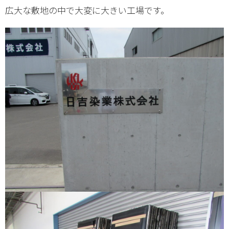
広大な敷地の中で大変に大きい工場です。