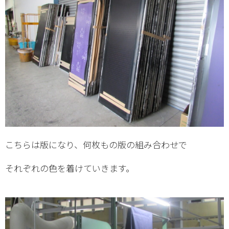
こちらは版になり、何枚もの版の組み合わせで
それぞれの色を着けていきます。