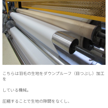
こちらは羽毛の生地をダウンプルーフ（目つぶし）加工
を
している機械。
圧縮することで生地の隙間をなくし、