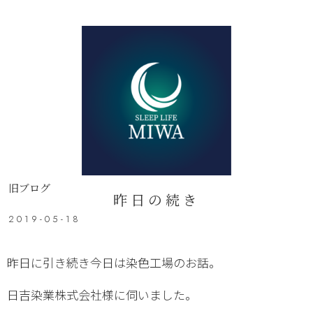
旧ブログ
昨日の続き
2019-05-18
昨日に引き続き今日は染色工場のお話。
日吉染業株式会社様に伺いました。