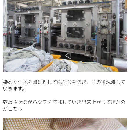
染めた生地を熱処理して色落ちを防ぎ、その後洗濯して
いきます。
乾燥させながらシワを伸ばしていき出来上がってきたの
がこちら