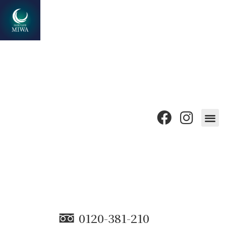
0120-381-210