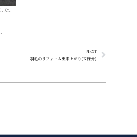
した。
。
NEXT
羽毛のリフォーム出来上がり(Ｋ様分)