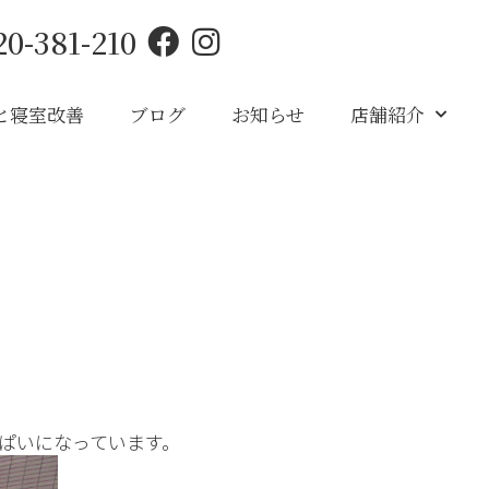
20-381-210
と寝室改善
ブログ
お知らせ
店舗紹介
ぱいになっています。