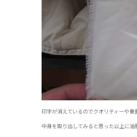
印字が消えているのでクオリティーや重
中身を取り出してみると思った以上に油