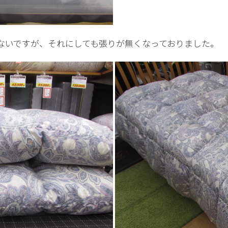
ないですが、それにしても張りが無くなっておりました。