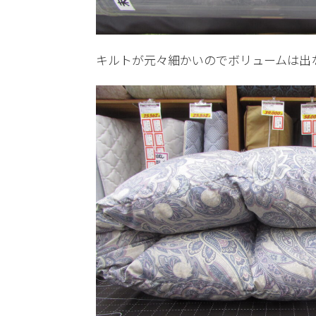
キルトが元々細かいのでボリュームは出