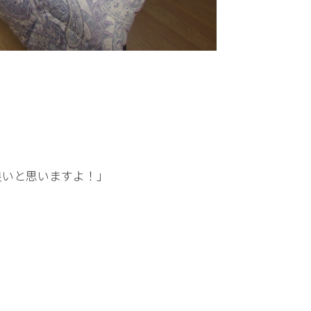
良いと思いますよ！」