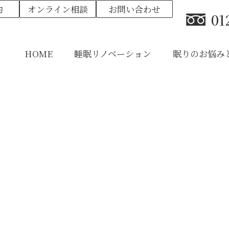
約
オンライン相談
お問い合わせ
01
HOME
睡眠リノベーション
眠りのお悩み