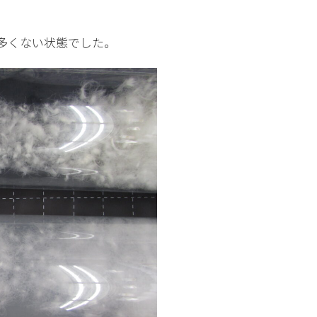
多くない状態でした。