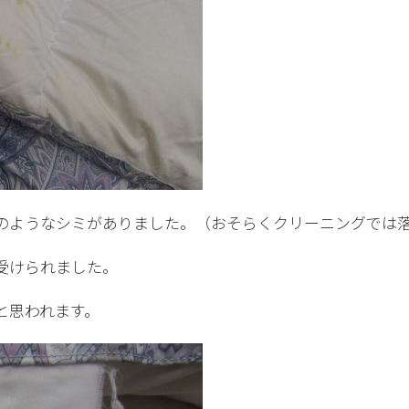
のようなシミがありました。（おそらくクリーニングでは
受けられました。
と思われます。