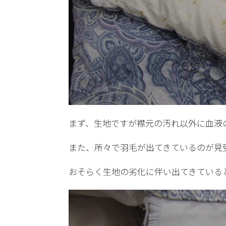
まず、生地ですが襟元の汚れ以外に血液
また、所々で羽毛が出てきているのが見
おそらく生地の劣化に伴い出てきている