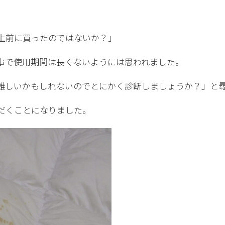
上前に買ったのではないか？」
事で使用期間は長くないようには思われました。
難しいかもしれないのでとにかく診断しましょうか？」と
だくことになりました。