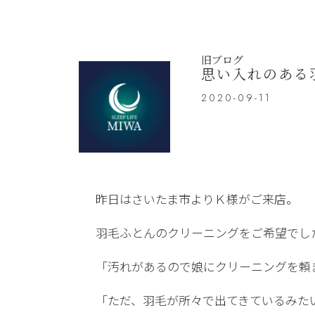
旧ブログ
思い入れのある
2020-09-11
昨日はさいたま市よりＫ様がご来店。
羽毛ふとんのクリーニングをご希望でし
「汚れがあるので娘にクリーニングを頼
「ただ、羽毛が所々で出てきているみた