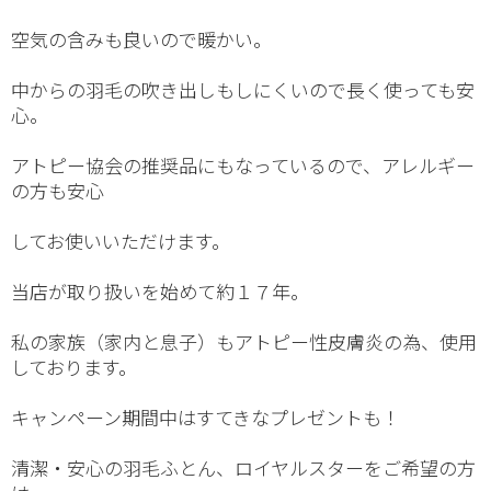
空気の含みも良いので暖かい。
中からの羽毛の吹き出しもしにくいので長く使っても安
心。
アトピー協会の推奨品にもなっているので、アレルギー
の方も安心
してお使いいただけます。
当店が取り扱いを始めて約１７年。
私の家族（家内と息子）もアトピー性皮膚炎の為、使用
しております。
キャンペーン期間中はすてきなプレゼントも！
清潔・安心の羽毛ふとん、ロイヤルスターをご希望の方