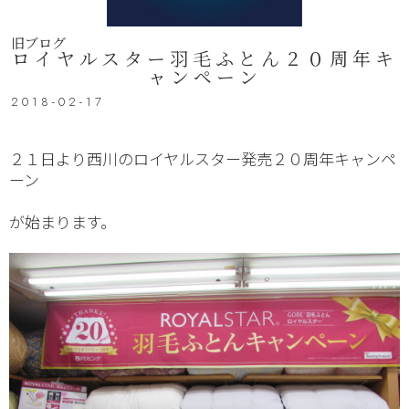
旧ブログ
ロイヤルスター羽毛ふとん２０周年キ
ャンペーン
2018-02-17
２１日より西川のロイヤルスター発売２０周年キャンペ
ーン
が始まります。