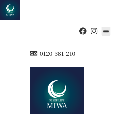
0120-381-210