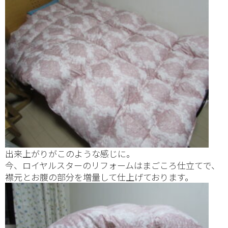
出来上がりがこのような感じに。
今、ロイヤルスターのリフォームはまごころ仕立てで、
襟元とお腹の部分を増量して仕上げております。