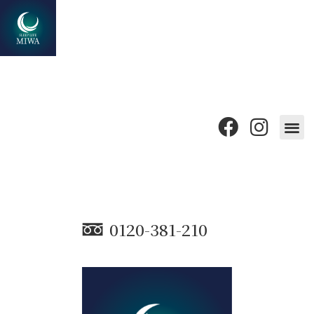
0120-381-210