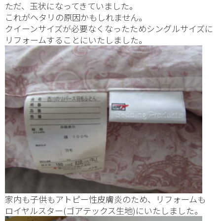
ただ、玉状になってきていました。
これがヘタリの原因かもしれません。
クイーンサイズが必要なくなったためシングルサイズに
リフォームすることにいたしました。
家内も子供もアトピー性皮膚炎のため、リフォームも
ロイヤルスター(ゴアテックス生地)にいたしました。