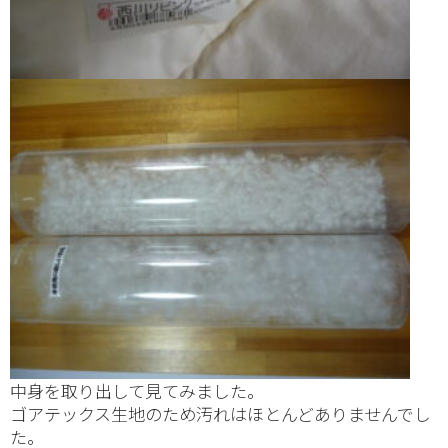
中身を取り出して見てみました。
ゴアテックス生地のため汚れはほとんどありませんでし
た。