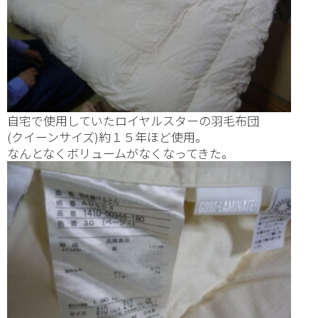
自宅で使用していたロイヤルスターの羽毛布団
(クイーンサイズ)約１５年ほど使用。
なんとなくボリュームがなくなってきた。