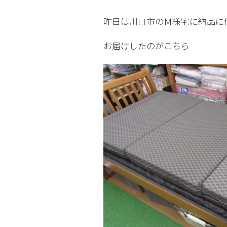
昨日は川口市のＭ様宅に納品に
お届けしたのがこちら