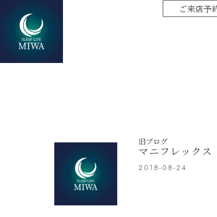
ご来店予
旧ブログ
マニフレックス
2018-08-24