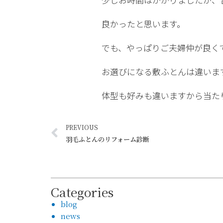
良かったと思います。
でも、やっぱりご夫婦仲が良く
お選びになる敷ふとんは違いま
体型も好みも違いますから当た
PREVIOUS
羽毛ふとんのリフォーム診断
Categories
blog
news