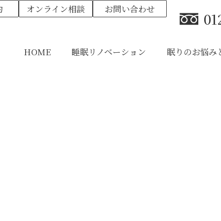
約
オンライン相談
お問い合わせ
01
HOME
睡眠リノベーション
眠りのお悩み