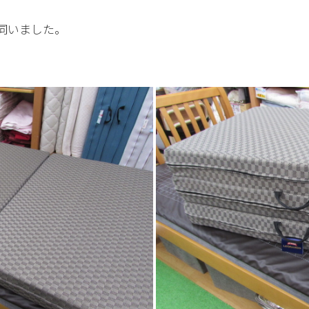
伺いました。