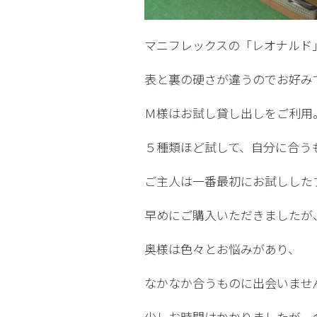
マニフレックスの「レオナルド
表と裏の硬さが違うのでお好み
Ｍ様はお試し貸し出しをご利用
５種類ほど試して、自分に合う
ご主人は一番最初にお試しした
早めにご購入いただきましたが
奥様は色々とお悩みがあり、
なかなか合うものに出会いませ
少しお時間はかかりましたが、