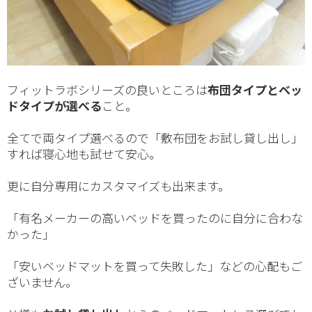
フィットラボシリーズの良いところは
布団タイプとベッ
ドタイプが選べる
こと。
全てで両タイプ選べるので「敷布団をお試し貸し出し」
すれば寝心地も試せて安心。
更に自分専用にカスタマイズも出来ます。
「有名メーカーの高いベッドを買ったのに自分に合わな
かった」
「安いベッドマットを買って失敗した」などの心配もご
ざいません。