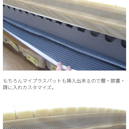
もちろんマイプラスパットも挿入出来るので腰・膝裏・
踝に入れカスタマイズ。