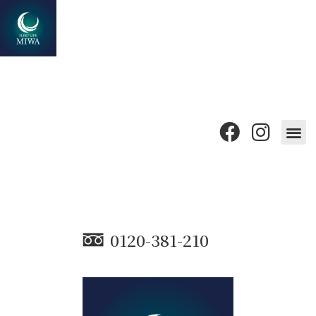
0120-381-210