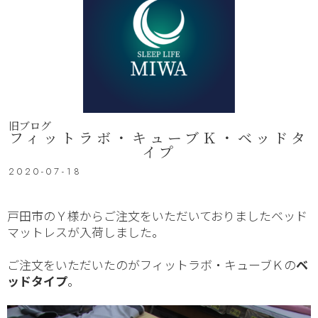
旧ブログ
フィットラボ・キューブＫ・ベッドタ
イプ
2020-07-18
戸田市のＹ様からご注文をいただいておりましたベッド
マットレスが入荷しました。
ご注文をいただいたのがフィットラボ・キューブＫの
ベ
ッドタイプ
。