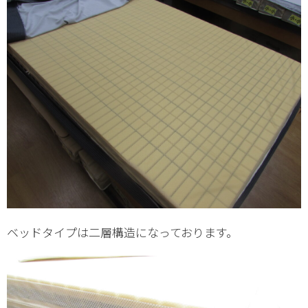
ベッドタイプは二層構造になっております。