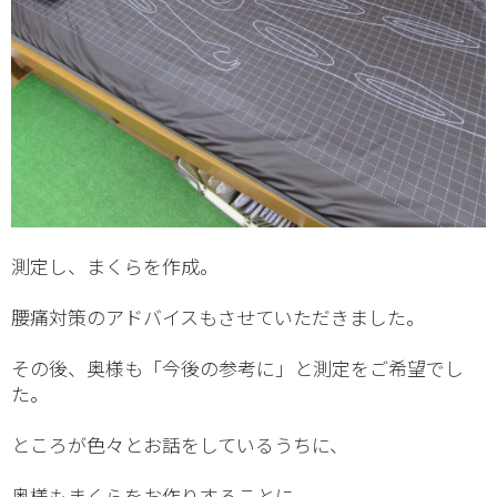
測定し、まくらを作成。
腰痛対策のアドバイスもさせていただきました。
その後、奥様も「今後の参考に」と測定をご希望でし
た。
ところが色々とお話をしているうちに、
奥様もまくらをお作りすることに。