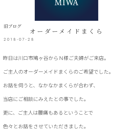
旧ブログ
オーダーメイドまくら
2018-07-28
昨日は川口市鳩ヶ谷からＮ様ご夫婦がご来店。
ご主人のオーダーメイドまくらのご希望でした。
お話を伺うと、なかなかまくらが合わず、
当店にご相談にみえたとの事でした。
更に、ご主人は腰痛もあるということで
色々とお話をさせていただきました。