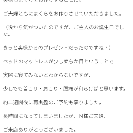
ご夫婦ともにまくらをお作りさせていただきました。
（後から気がついたのですが、ご主人のお誕生日でし
た。
きっと奥様からのプレゼントだったのですね？）
ベッドのマットレスが少し柔らか目ということで
実際に寝てみないとわからないですが、
少しでも首こり・肩こり・腰痛が和らげばと思います。
約二週間後に再調整のご予約も承りました。
長時間になってしまいましたが、Ｎ様ご夫婦、
ご来店ありがとうございました。