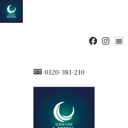
0120-381-210