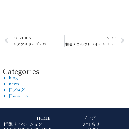
PREVIOUS
NEXT
ムアツスリープスパ
羽毛ふとんのリフォーム（さいたま市Ｙ様分）
Categories
blog
news
旧ブログ
旧ニュース
HOME
ブログ
睡眠リノベーション
お知らせ