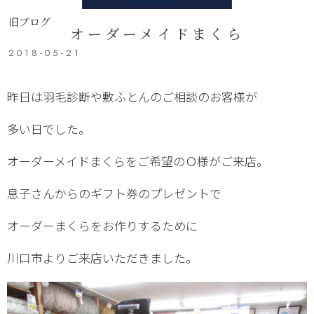
旧ブログ
オーダーメイドまくら
2018-05-21
昨日は羽毛診断や敷ふとんのご相談のお客様が
多い日でした。
オーダーメイドまくらをご希望のＯ様がご来店。
息子さんからのギフト券のプレゼントで
オーダーまくらをお作りするために
川口市よりご来店いただきました。