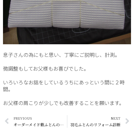
息子さんの為にもと思い、丁寧にご説明し、計測。
微調整もしてお父様もお喜びでした。
いろいろなお話をしているうちにあっという間に２時
間。
お父様の肩こりが少しでも改善することを願います。
PREVIOUS
NEXT
オーダーメイド敷ふとんの入荷！
羽毛ふとんのリフォーム診断