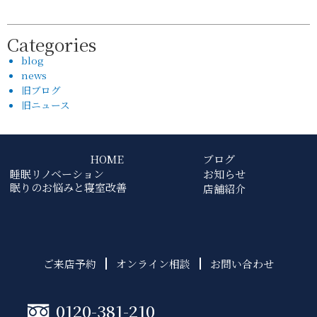
Categories
blog
news
旧ブログ
旧ニュース
HOME
ブログ
睡眠リノベーション
お知らせ
眠りのお悩みと寝室改善
店舗紹介
ご来店予約
オンライン相談
お問い合わせ
0120-381-210