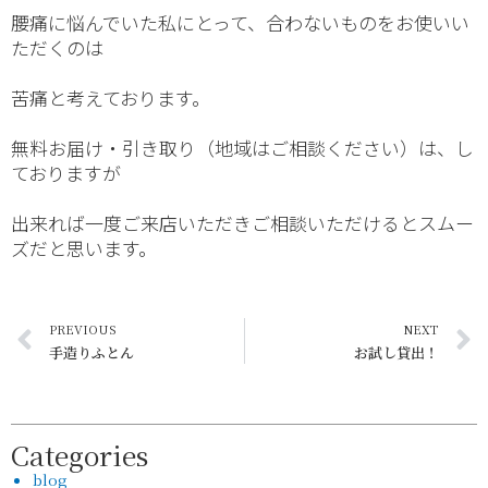
腰痛に悩んでいた私にとって、合わないものをお使いい
ただくのは
苦痛と考えております。
無料お届け・引き取り（地域はご相談ください）は、し
ておりますが
出来れば一度ご来店いただきご相談いただけるとスムー
ズだと思います。
PREVIOUS
NEXT
手造りふとん
お試し貸出！
Categories
blog