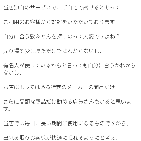
当店独自のサービスで、ご自宅で試せるとあって
ご利用のお客様から好評をいただいております。
自分に合う敷ふとんを探すのって大変ですよね？
売り場で少し寝ただけではわからないし、
有名人が使っているからと言っても自分に合うかわから
ないし、
お店によってはある特定のメーカーの商品だけ
さらに高額な商品だけ勧める店員さんもいると思いま
す。
当店では毎日、長い期間ご使用になるものですから、
出来る限りお客様が快適に眠れるようにと考え、