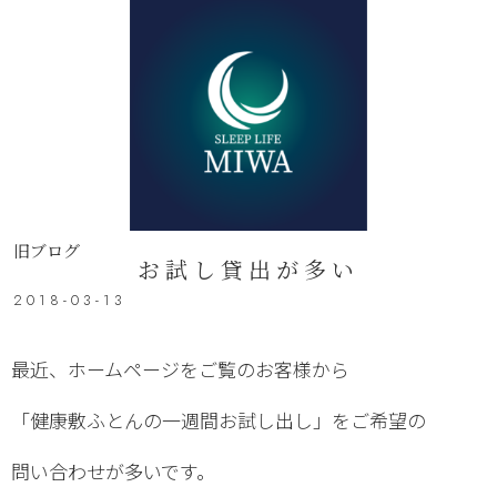
旧ブログ
お試し貸出が多い
2018-03-13
最近、ホームページをご覧のお客様から
「健康敷ふとんの一週間お試し出し」をご希望の
問い合わせが多いです。