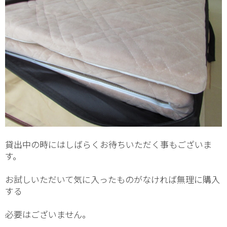
貸出中の時にはしばらくお待ちいただく事もございま
す。
お試しいただいて気に入ったものがなければ無理に購入
する
必要はございません。