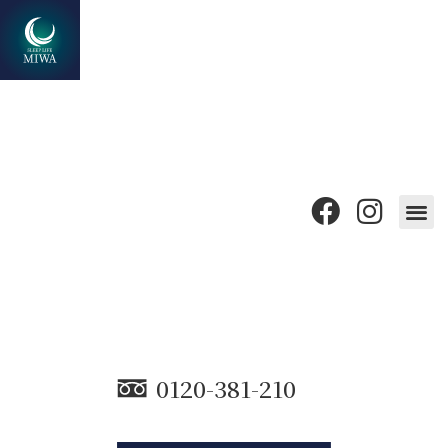
0120-381-210