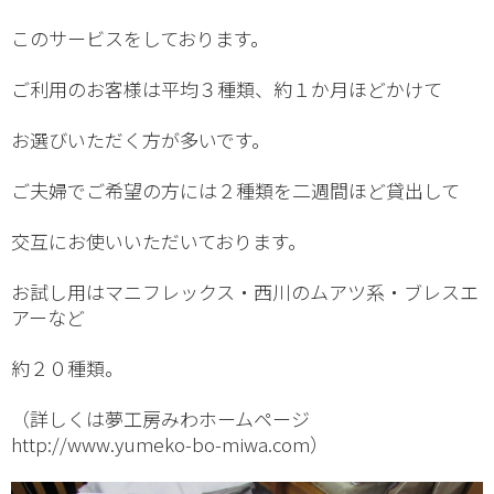
このサービスをしております。
ご利用のお客様は平均３種類、約１か月ほどかけて
お選びいただく方が多いです。
ご夫婦でご希望の方には２種類を二週間ほど貸出して
交互にお使いいただいております。
お試し用はマニフレックス・西川のムアツ系・ブレスエ
アーなど
約２０種類。
（詳しくは夢工房みわホームページ
http://www.yumeko-bo-miwa.com）